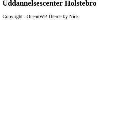
Uddannelsescenter Holstebro
Copyright - OceanWP Theme by Nick